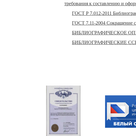
требования к составлению и офо
ГОСТ Р 7.012-2011 Библиограф
ГОСТ 7.11-2004 Сокращение с
БИБЛИОГРАФИЧЕСКОЕ О
БИБЛИОГРАФИЧЕСКИЕ С