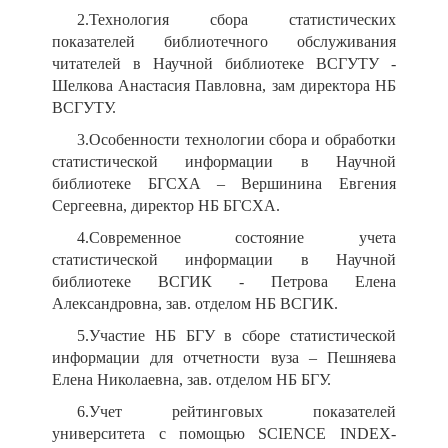
2.Технология сбора статистических
показателей библиотечного обслуживания
читателей в Научной библиотеке ВСГУТУ -
Шелкова Анастасия Павловна, зам директора НБ
ВСГУТУ.
3.Особенности технологии сбора и обработки
статистической информации в Научной
библиотеке БГСХА – Вершинина Евгения
Сергеевна, директор НБ БГСХА.
4.Современное состояние учета
статистической информации в Научной
библиотеке ВСГИК - Петрова Елена
Александровна, зав. отделом НБ ВСГИК.
5.Участие НБ БГУ в сборе статистической
информации для отчетности вуза – Пешняева
Елена Николаевна, зав. отделом НБ БГУ.
6.Учет рейтинговых показателей
университета с помощью SCIENCE INDEX-