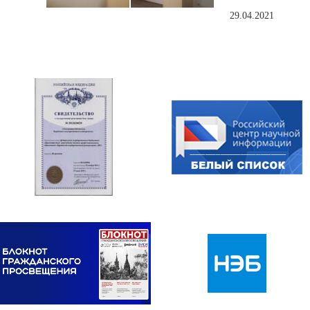
29.04.2021