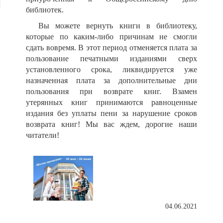
библиотек.
Вы можете вернуть книги в библиотеку,
которые по каким-либо причинам не смогли
сдать вовремя. В этот период отменяется плата за
пользование печатными изданиями сверх
установленного срока,
ликвидируется уже
назначенная плата за дополнительные дни
пользования при возврате книг.
Взамен
утерянных книг принимаются равноценные
издания без уплаты пени за нарушение сроков
возврата книг! Мы вас ждем, дорогие наши
читатели!
04.06.2021