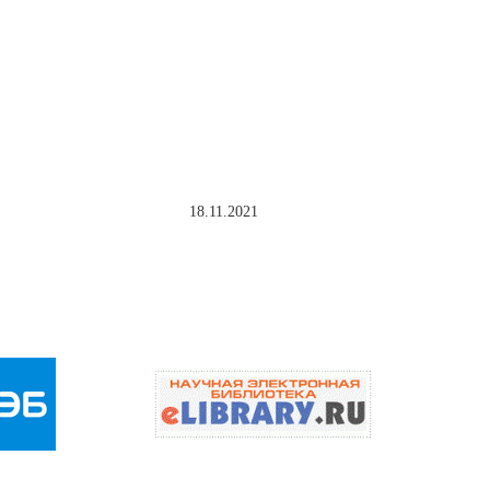
18.11.2021