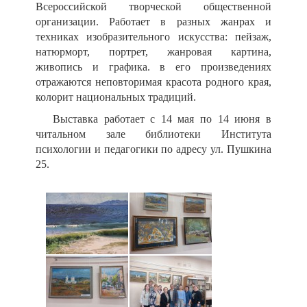
Всероссийской творческой общественной
организации. Работает в разных жанрах и
техниках изобразительного искусства: пейзаж,
натюрморт, портрет, жанровая картина,
живопись и графика. в его произведениях
отражаются неповторимая красота родного края,
колорит национальных традиций.
Выставка работает с 14 мая по 14 июня в
читальном зале библиотеки Института
психологии и педагогики по адресу ул. Пушкина
25.