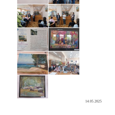
14.05.2025