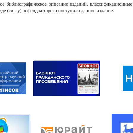
ное библиографическое описание изданий, классификационные
де (сиглу), в фонд которого поступило данное издание.