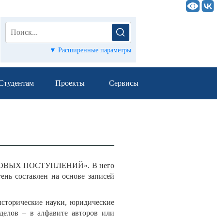
▼ Расширенные параметры
Студентам
Проекты
Сервисы
НОВЫХ ПОСТУПЛЕНИЙ». В него
ень составлен на основе записей
исторические науки, юридические
зделов – в алфавите авторов или