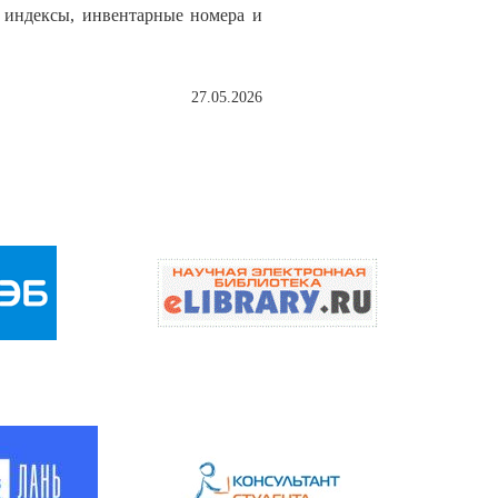
 индексы, инвентарные номера и
27.05.2026